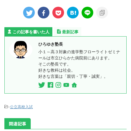
この記事を書いた人
最新記事
ひろゆき塾長
小１～高３対象の進学塾フローライトゼミナ
ールは市立ひらかた病院前にあります。
そこの塾長です。
好きな教科は社会。
好きな言葉は「親切・丁寧・誠実」。
-
公立高校入試
関連記事