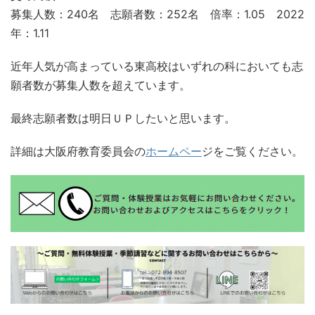
募集人数：240名 志願者数：252名 倍率：1.05 2022
年：1.11
近年人気が高まっている東高校はいずれの科においても志
願者数が募集人数を超えています。
最終志願者数は明日ＵＰしたいと思います。
詳細は大阪府教育委員会の
ホームペー
ジをご覧ください。