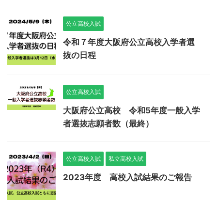
公立高校入試
令和７年度大阪府公立高校入学者選
抜の日程
公立高校入試
大阪府公立高校 令和5年度一般入学
者選抜志願者数（最終）
公立高校入試
私立高校入試
2023年度 高校入試結果のご報告