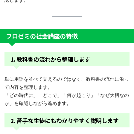
認します。
フロゼミの社会講座の特徴
1. 教科書の流れから整理します
単に用語を並べて覚えるのではなく、教科書の流れに沿っ
て内容を整理します。
「どの時代に」「どこで」「何が起こり」「なぜ大切なの
か」を確認しながら進めます。
2. 苦手な生徒にもわかりやすく説明します