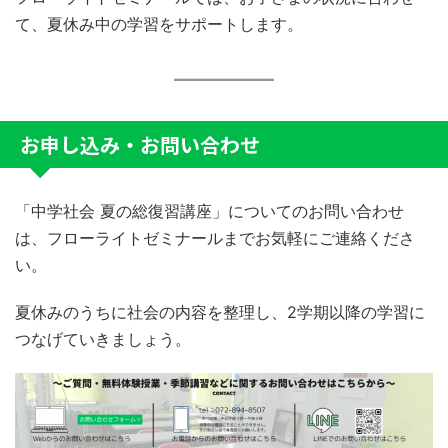
て、夏休み中の学習をサポートします。
お申し込み・お問い合わせ
「中学社会 夏の総復習講座」についてのお問い合わせ
は、フローライトゼミナールまでお気軽にご連絡くださ
い。
夏休みのうちに社会の内容を整理し、2学期以降の学習に
つなげていきましょう。