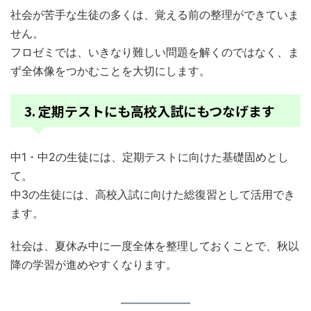
社会が苦手な生徒の多くは、覚える前の整理ができていま
せん。
フロゼミでは、いきなり難しい問題を解くのではなく、ま
ず全体像をつかむことを大切にします。
3. 定期テストにも高校入試にもつなげます
中1・中2の生徒には、定期テストに向けた基礎固めとし
て。
中3の生徒には、高校入試に向けた総復習として活用でき
ます。
社会は、夏休み中に一度全体を整理しておくことで、秋以
降の学習が進めやすくなります。