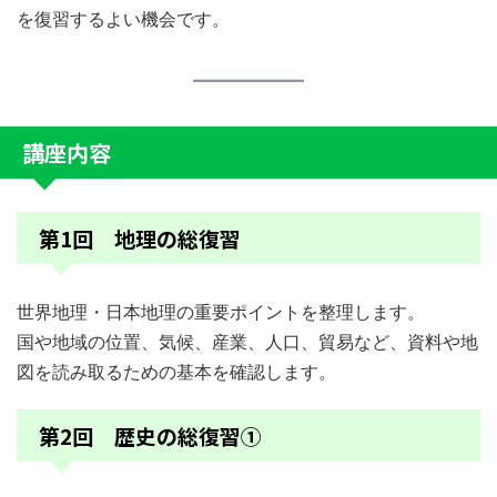
を復習するよい機会です。
講座内容
第1回 地理の総復習
世界地理・日本地理の重要ポイントを整理します。
国や地域の位置、気候、産業、人口、貿易など、資料や地
図を読み取るための基本を確認します。
第2回 歴史の総復習①