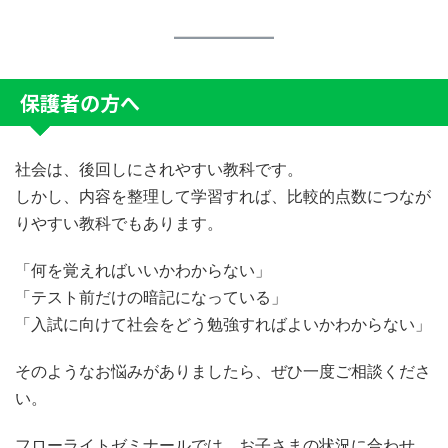
保護者の方へ
社会は、後回しにされやすい教科です。
しかし、内容を整理して学習すれば、比較的点数につなが
りやすい教科でもあります。
「何を覚えればいいかわからない」
「テスト前だけの暗記になっている」
「入試に向けて社会をどう勉強すればよいかわからない」
そのようなお悩みがありましたら、ぜひ一度ご相談くださ
い。
フローライトゼミナールでは、お子さまの状況に合わせ