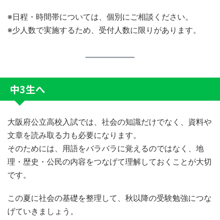
※日程・時間帯については、個別にご相談ください。
※少人数で実施するため、受付人数に限りがあります。
中3生へ
大阪府公立高校入試では、社会の知識だけでなく、資料や
文章を読み取る力も必要になります。
そのためには、用語をバラバラに覚えるのではなく、地
理・歴史・公民の内容をつなげて理解しておくことが大切
です。
この夏に社会の基礎を整理して、秋以降の受験勉強につな
げていきましょう。