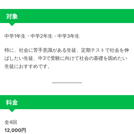
対象
中学1年生・中学2年生・中学3年生
特に、社会に苦手意識がある生徒、定期テストで社会を伸
ばしたい生徒、中3で受験に向けて社会の基礎を固めたい
生徒におすすめです。
料金
全4回
12,000円