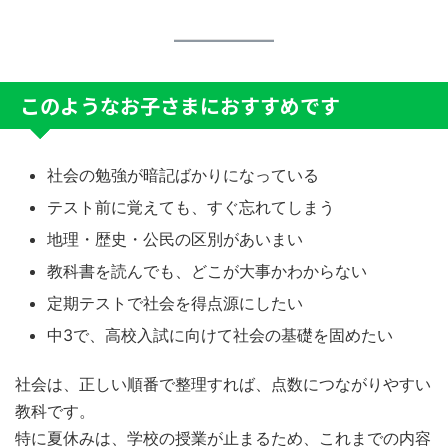
このようなお子さまにおすすめです
社会の勉強が暗記ばかりになっている
テスト前に覚えても、すぐ忘れてしまう
地理・歴史・公民の区別があいまい
教科書を読んでも、どこが大事かわからない
定期テストで社会を得点源にしたい
中3で、高校入試に向けて社会の基礎を固めたい
社会は、正しい順番で整理すれば、点数につながりやすい
教科です。
特に夏休みは、学校の授業が止まるため、これまでの内容