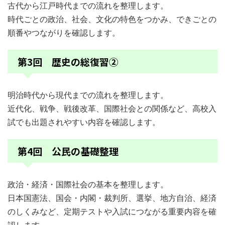
古代から江戸時代までの流れを整理します。
時代ごとの政治、社会、文化の特色をつかみ、できごとの
順番やつながりを確認します。
第3回 歴史の総復習②
明治時代から現代までの流れを整理します。
近代化、戦争、戦後改革、国際社会との関係など、高校入
試でも出題されやすい内容を確認します。
第4回 公民の基礎整理
政治・経済・国際社会の基本を整理します。
日本国憲法、国会・内閣・裁判所、選挙、地方自治、経済
のしくみなど、定期テストや入試につながる重要内容を確