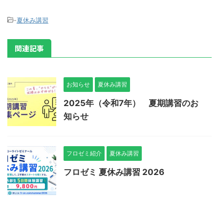
-
夏休み講習
関連記事
お知らせ
夏休み講習
2025年（令和7年） 夏期講習のお
知らせ
フロゼミ紹介
夏休み講習
フロゼミ 夏休み講習 2026